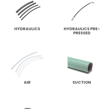
HYDRAULICS
HYDRAULICS PRE-
PRESSED
AIR
SUCTION