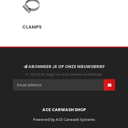
CLAMPS
ABONNEER JE OP ONZE NIEUWSBRIEF
En blijf op de hoogte van onze nieuwste aanbiedingen
ACE CARWASH SHOP
Powered by ACE Carwash Systems