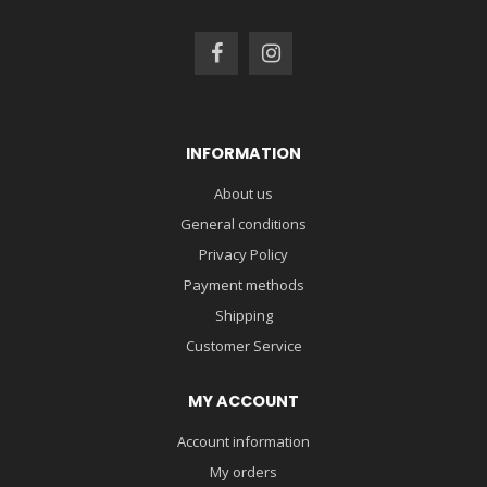
INFORMATION
About us
General conditions
Privacy Policy
Payment methods
Shipping
Customer Service
MY ACCOUNT
Account information
My orders