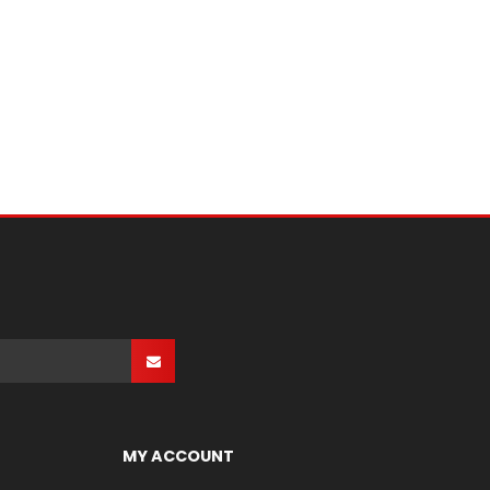
MY ACCOUNT