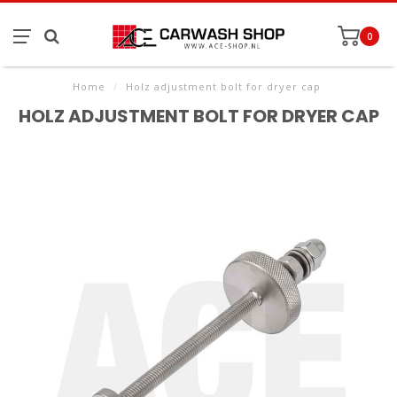
0
Home
/
Holz adjustment bolt for dryer cap
HOLZ ADJUSTMENT BOLT FOR DRYER CAP