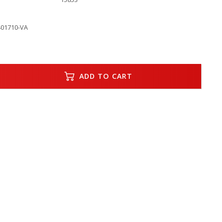
01710-VA
ADD TO CART