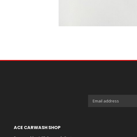
ACE CARWASH SHOP