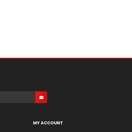
MY ACCOUNT