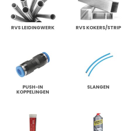
RVS LEIDINGWERK
RVS KOKERS/STRIP
PUSH-IN
SLANGEN
KOPPELINGEN