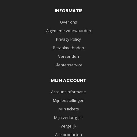
INFORMATIE
Over ons
Algemene voorwaarden
Privacy Policy
Betaalmethoden
Verzenden
Klantenservice
MIJN ACCOUNT
Account informatie
Mijn bestellingen
Mijn tickets
Mijn verlanglijst
Vergelijk
Alle producten