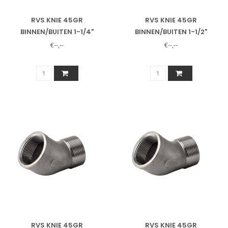
RVS KNIE 45GR
RVS KNIE 45GR
BINNEN/BUITEN 1-1/4"
BINNEN/BUITEN 1-1/2"
€--,--
€--,--
RVS KNIE 45GR
RVS KNIE 45GR