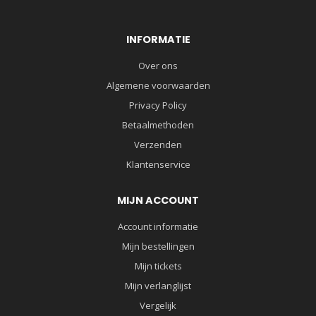
INFORMATIE
Over ons
Algemene voorwaarden
Privacy Policy
Betaalmethoden
Verzenden
Klantenservice
MIJN ACCOUNT
Account informatie
Mijn bestellingen
Mijn tickets
Mijn verlanglijst
Vergelijk