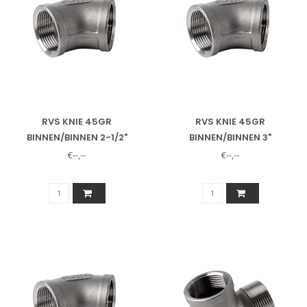
RVS KNIE 45GR
RVS KNIE 45GR
BINNEN/BINNEN 2-1/2"
BINNEN/BINNEN 3"
€--,--
€--,--