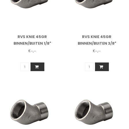
RVS KNIE 45GR
RVS KNIE 45GR
BINNEN/BUITEN 1/8"
BINNEN/BUITEN 3/8"
€--,--
€--,--