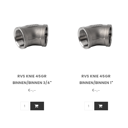
RVS KNIE 45GR
RVS KNIE 45GR
BINNEN/BINNEN 3/4"
BINNEN/BINNEN 1"
€--,--
€--,--