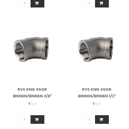
RVS KNIE 45GR
RVS KNIE 45GR
BINNEN/BINNEN 3/8"
BINNEN/BINNEN 1/2"
€--,--
€--,--