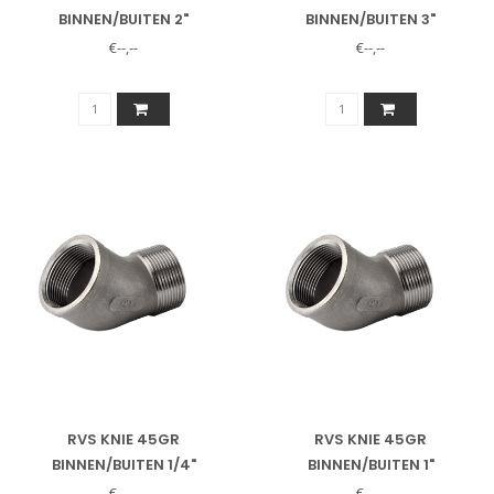
BINNEN/BUITEN 2"
BINNEN/BUITEN 3"
€--,--
€--,--
RVS KNIE 45GR
RVS KNIE 45GR
BINNEN/BUITEN 1/4"
BINNEN/BUITEN 1"
€--,--
€--,--