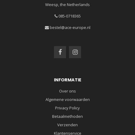
Weesp, the Netherlands
085-0718365
bestel@ace-europe.nl
INFORMATIE
Over ons
Algemene voorwaarden
Privacy Policy
Betaalmethoden
Verzenden
Klantenservice