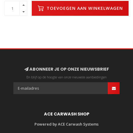
TOEVOEGEN AAN WINKELWAGEN
ABONNEER JE OP ONZE NIEUWSBRIEF
En blijf op de hoogte van onze nieuwste aanbiedingen
ACE CARWASH SHOP
Powered by ACE Carwash Systems