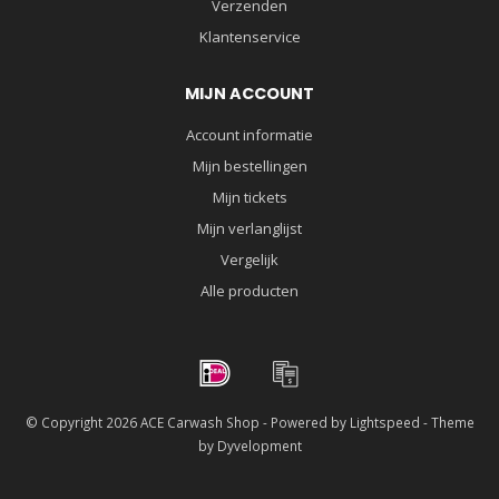
Verzenden
Klantenservice
MIJN ACCOUNT
Account informatie
Mijn bestellingen
Mijn tickets
Mijn verlanglijst
Vergelijk
Alle producten
© Copyright 2026 ACE Carwash Shop - Powered by
Lightspeed
- Theme
by
Dyvelopment