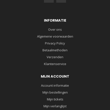
INFORMATIE
Over ons
Algemene voorwaarden
Privacy Policy
Betaalmethoden
Verzenden
Klantenservice
MIJN ACCOUNT
Account informatie
Mijn bestellingen
Mijn tickets
Mijn verlanglijst