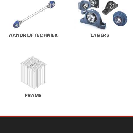
AANDRIJFTECHNIEK
LAGERS
FRAME