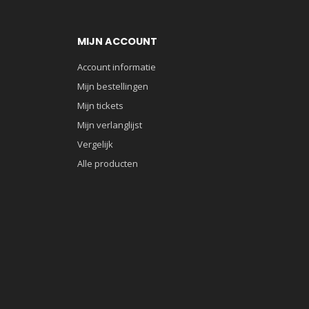
MIJN ACCOUNT
Account informatie
Mijn bestellingen
Mijn tickets
Mijn verlanglijst
Vergelijk
Alle producten