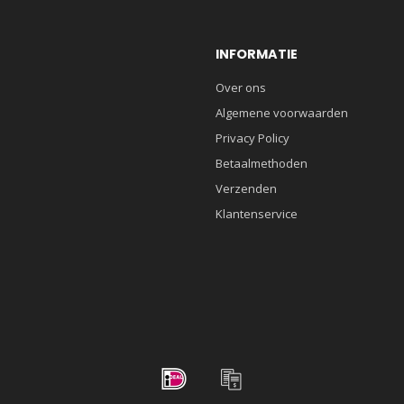
INFORMATIE
Over ons
Algemene voorwaarden
Privacy Policy
Betaalmethoden
Verzenden
Klantenservice