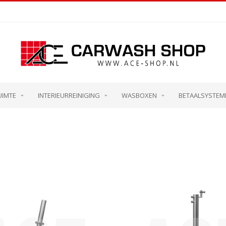
UIMTE
INTERIEURREINIGING
WASBOXEN
BETAALSYSTEM