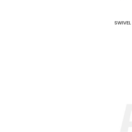
SWIVEL 