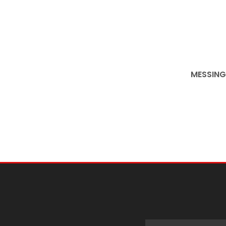
MESSING