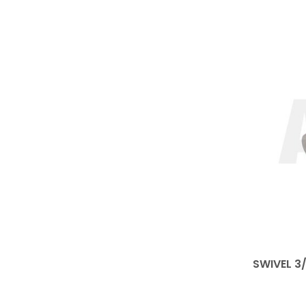
SWIVEL 3/