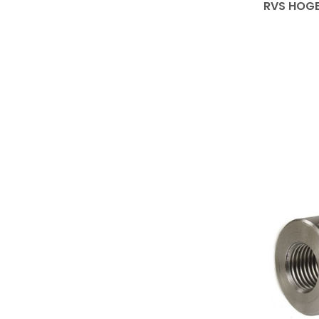
RVS HOGE