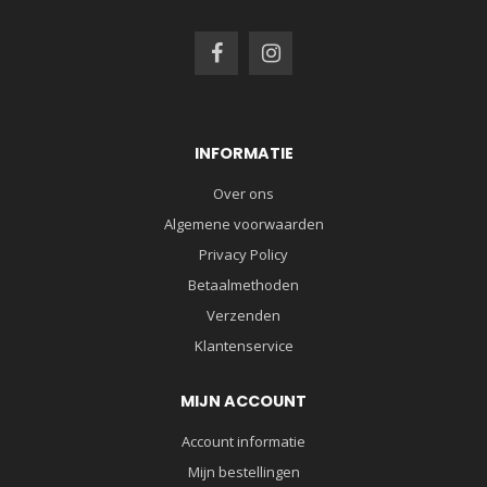
INFORMATIE
Over ons
Algemene voorwaarden
Privacy Policy
Betaalmethoden
Verzenden
Klantenservice
MIJN ACCOUNT
Account informatie
Mijn bestellingen