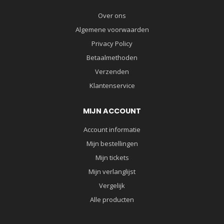
Over ons
Algemene voorwaarden
Privacy Policy
Betaalmethoden
Verzenden
Klantenservice
MIJN ACCOUNT
Account informatie
Mijn bestellingen
Mijn tickets
Mijn verlanglijst
Vergelijk
Alle producten