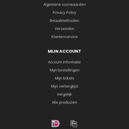
Algemene voorwaarden
Privacy Policy
Betaalmethoden
Verzenden
Klantenservice
MIJN ACCOUNT
Account informatie
Mijn bestellingen
Mijn tickets
Mijn verlanglijst
Vergelijk
Alle producten