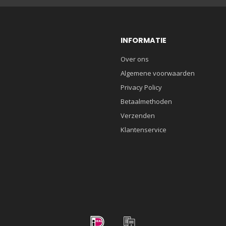
INFORMATIE
Over ons
Algemene voorwaarden
Privacy Policy
Betaalmethoden
Verzenden
Klantenservice