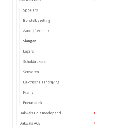
Spoeiers
Borstelbezetting
Aandrijftechniek
Slangen
Lagers
Schokbrekers
Sensoren
Elektrische aandrijving
Frame
Pneumatiek
Dakwals Holz meelopend
Dakwals ACE