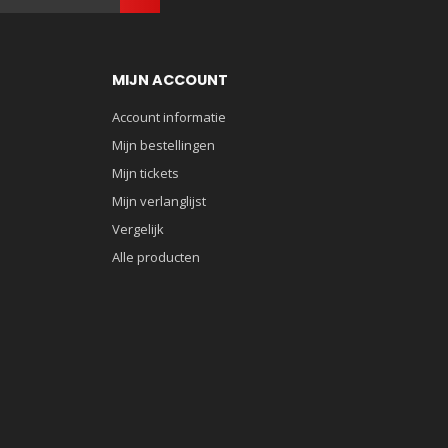
MIJN ACCOUNT
Account informatie
Mijn bestellingen
Mijn tickets
Mijn verlanglijst
Vergelijk
Alle producten