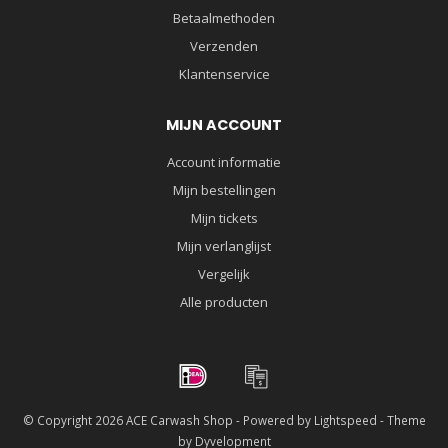
Betaalmethoden
Verzenden
Klantenservice
MIJN ACCOUNT
Account informatie
Mijn bestellingen
Mijn tickets
Mijn verlanglijst
Vergelijk
Alle producten
© Copyright 2026 ACE Carwash Shop - Powered by
Lightspeed
- Theme
by
Dyvelopment