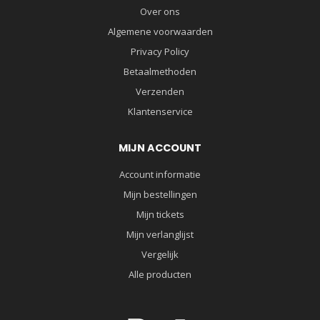
Over ons
Algemene voorwaarden
Privacy Policy
Betaalmethoden
Verzenden
Klantenservice
MIJN ACCOUNT
Account informatie
Mijn bestellingen
Mijn tickets
Mijn verlanglijst
Vergelijk
Alle producten