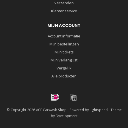
Verzenden
Klantenservice
MIJN ACCOUNT
Account informatie
Mijn bestellingen
Mijn tickets
Mijn verlanglijst
Vergelijk
Alle producten
© Copyright 2026 ACE Carwash Shop - Powered by
Lightspeed
- Theme
by
Dyvelopment