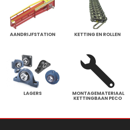
AANDRIJFSTATION
KETTING EN ROLLEN
LAGERS
MONTAGEMATERIAAL
KETTINGBAAN PECO