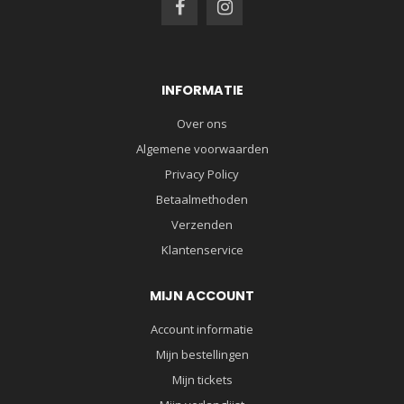
INFORMATIE
Over ons
Algemene voorwaarden
Privacy Policy
Betaalmethoden
Verzenden
Klantenservice
MIJN ACCOUNT
Account informatie
Mijn bestellingen
Mijn tickets