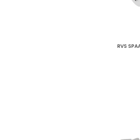
RVS SPA