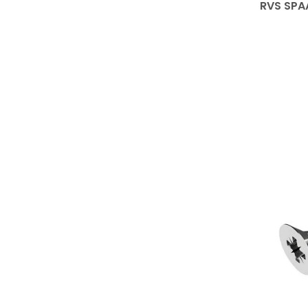
RVS SPA