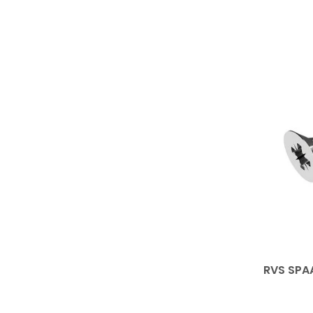
RVS SPA