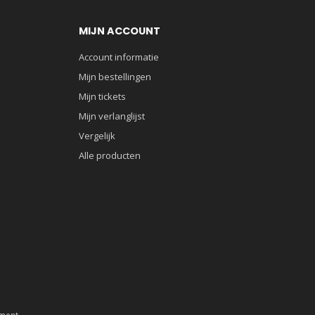
MIJN ACCOUNT
Account informatie
Mijn bestellingen
Mijn tickets
Mijn verlanglijst
Vergelijk
Alle producten