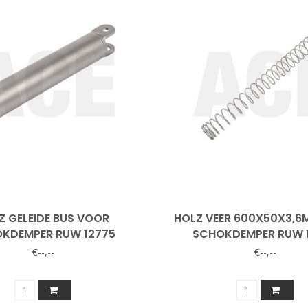
Z GELEIDE BUS VOOR
HOLZ VEER 600X50X3,
KDEMPER RUW 12775
SCHOKDEMPER RUW 
€--,--
€--,--