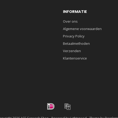
INFORMATIE
Over ons
Algemene voorwaarden
Privacy Policy
Betaalmethoden
Verzenden
Klantenservice