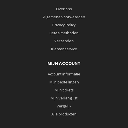
Over ons
Algemene voorwaarden
Privacy Policy
Betaalmethoden
Verzenden
Klantenservice
MIJN ACCOUNT
Account informatie
Mijn bestellingen
Mijn tickets
Mijn verlanglijst
Vergelijk
Alle producten