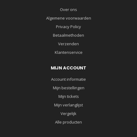
Over ons
Algemene voorwaarden
Privacy Policy
Betaalmethoden
Verzenden
Klantenservice
MIJN ACCOUNT
Account informatie
Mijn bestellingen
Mijn tickets
Mijn verlanglijst
Vergelijk
Alle producten