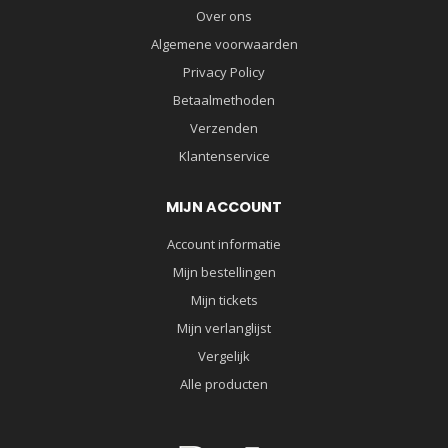
Over ons
Algemene voorwaarden
Privacy Policy
Betaalmethoden
Verzenden
Klantenservice
MIJN ACCOUNT
Account informatie
Mijn bestellingen
Mijn tickets
Mijn verlanglijst
Vergelijk
Alle producten