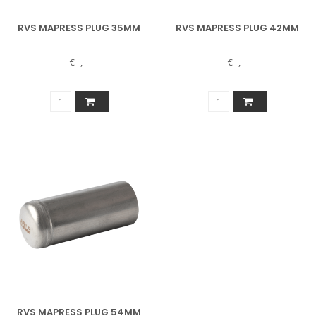
RVS MAPRESS PLUG 35MM
RVS MAPRESS PLUG 42MM
€--,--
€--,--
RVS MAPRESS PLUG 54MM