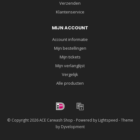
Verzenden
Klantenservice
MIJN ACCOUNT
Account informatie
Mijn bestellingen
Mijn tickets
Mijn verlanglijst
Vergelijk
Alle producten
© Copyright 2026 ACE Carwash Shop - Powered by
Lightspeed
- Theme
by
Dyvelopment