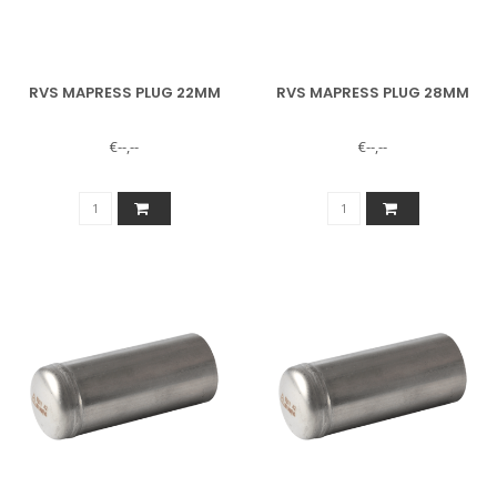
RVS MAPRESS PLUG 22MM
RVS MAPRESS PLUG 28MM
€--,--
€--,--