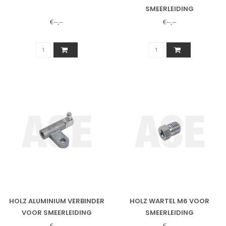
SMEERLEIDING
€--,--
€--,--
HOLZ ALUMINIUM VERBINDER
HOLZ WARTEL M6 VOOR
VOOR SMEERLEIDING
SMEERLEIDING
€--,--
€--,--