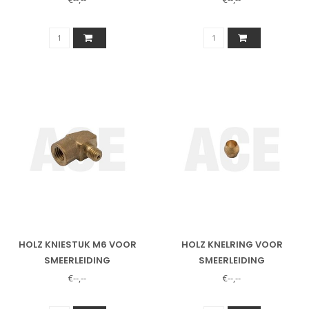
HOLZ KNIESTUK M6 VOOR
HOLZ KNELRING VOOR
SMEERLEIDING
SMEERLEIDING
€--,--
€--,--