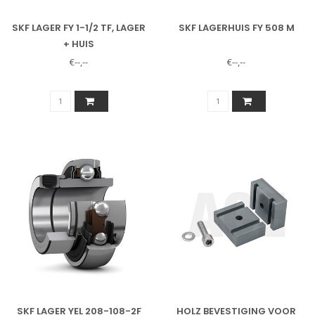
SKF LAGER FY 1-1/2 TF, LAGER
SKF LAGERHUIS FY 508 M
+ HUIS
€--,--
€--,--
SKF LAGER YEL 208-108-2F
HOLZ BEVESTIGING VOOR