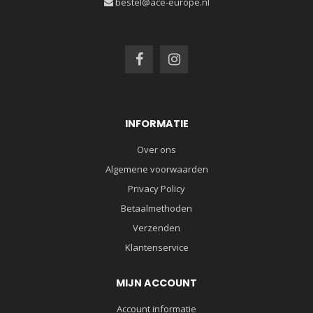
bestel@ace-europe.nl
INFORMATIE
Over ons
Algemene voorwaarden
Privacy Policy
Betaalmethoden
Verzenden
Klantenservice
MIJN ACCOUNT
Account informatie