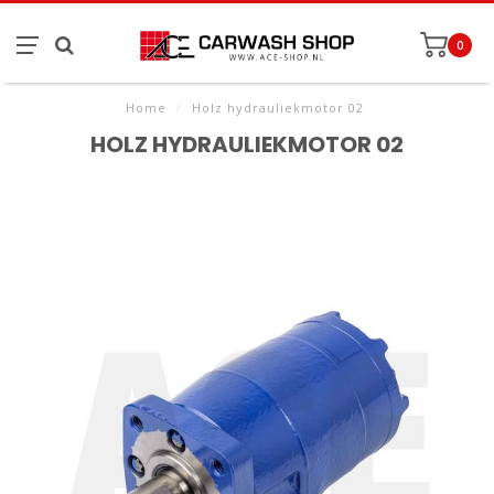
0
Home
/
Holz hydrauliekmotor 02
HOLZ HYDRAULIEKMOTOR 02