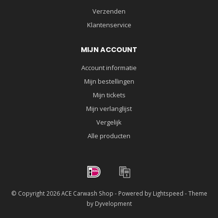
Verzenden
Klantenservice
MIJN ACCOUNT
Account informatie
Mijn bestellingen
Mijn tickets
Mijn verlanglijst
Vergelijk
Alle producten
© Copyright 2026 ACE Carwash Shop - Powered by
Lightspeed
- Theme
by
Dyvelopment