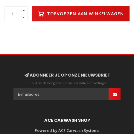
TOEVOEGEN AAN WINKELWAGEN
ABONNEER JE OP ONZE NIEUWSBRIEF
En blijf op de hoogte van onze nieuwste aanbiedingen
ACE CARWASH SHOP
Powered by ACE Carwash Systems