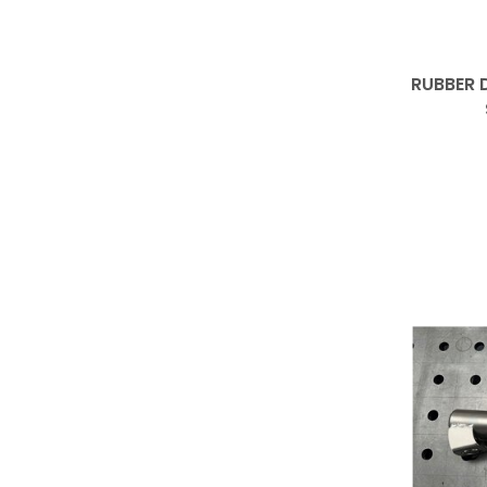
RUBBER 