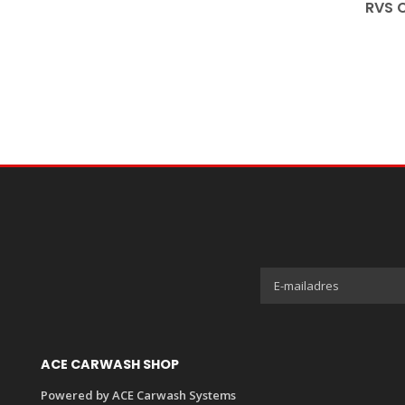
RVS 
ACE CARWASH SHOP
Powered by ACE Carwash Systems