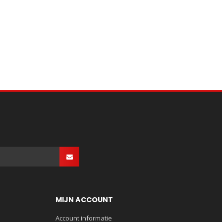
MIJN ACCOUNT
Account informatie