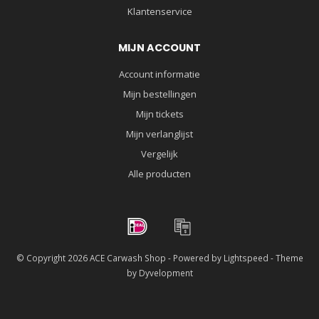
Klantenservice
MIJN ACCOUNT
Account informatie
Mijn bestellingen
Mijn tickets
Mijn verlanglijst
Vergelijk
Alle producten
© Copyright 2026 ACE Carwash Shop - Powered by
Lightspeed
- Theme
by
Dyvelopment