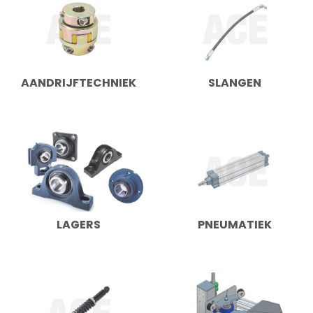
AANDRIJFTECHNIEK
SLANGEN
LAGERS
PNEUMATIEK