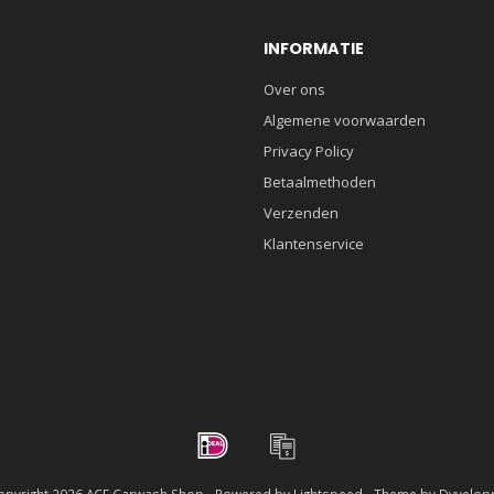
INFORMATIE
Over ons
Algemene voorwaarden
Privacy Policy
Betaalmethoden
Verzenden
Klantenservice