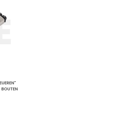
EUEREN"
L BOUTEN