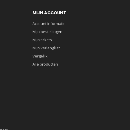
MIJN ACCOUNT
Account informatie
Mijn bestellingen
Mijn tickets
Mijn verlanglijst
Vergelijk
Alle producten