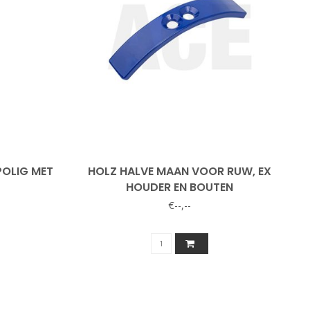
OLIG MET
HOLZ HALVE MAAN VOOR RUW, EX
HOUDER EN BOUTEN
€--,--