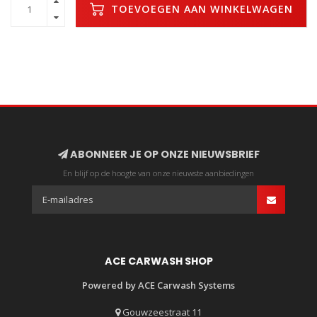
TOEVOEGEN AAN WINKELWAGEN
ABONNEER JE OP ONZE NIEUWSBRIEF
En blijf op de hoogte van onze nieuwste aanbiedingen
ACE CARWASH SHOP
Powered by ACE Carwash Systems
Gouwzeestraat 11