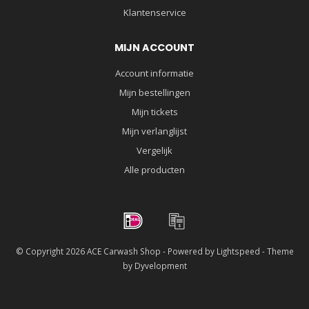
Klantenservice
MIJN ACCOUNT
Account informatie
Mijn bestellingen
Mijn tickets
Mijn verlanglijst
Vergelijk
Alle producten
© Copyright 2026 ACE Carwash Shop - Powered by
Lightspeed
- Theme
by
Dyvelopment