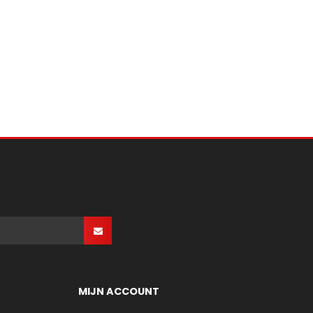
MIJN ACCOUNT