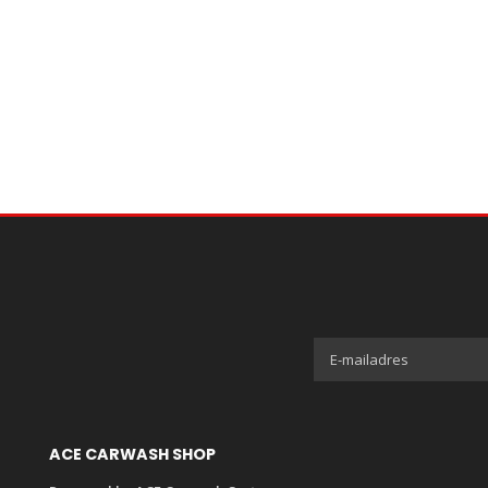
ACE CARWASH SHOP