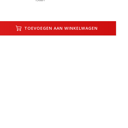
TOEVOEGEN AAN WINKELWAGEN