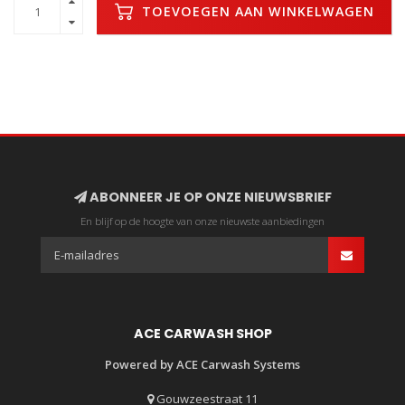
TOEVOEGEN AAN WINKELWAGEN
ABONNEER JE OP ONZE NIEUWSBRIEF
En blijf op de hoogte van onze nieuwste aanbiedingen
ACE CARWASH SHOP
Powered by ACE Carwash Systems
Gouwzeestraat 11