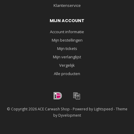
Klantenservice
MIJN ACCOUNT
Account informatie
Mijn bestellingen
Mijn tickets
Mijn verlanglijst
Vergelijk
Alle producten
© Copyright 2026 ACE Carwash Shop - Powered by
Lightspeed
- Theme
by
Dyvelopment