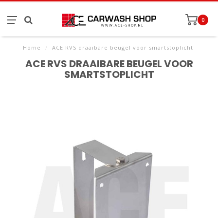
0
Home
/
ACE RVS draaibare beugel voor smartstoplicht
ACE RVS DRAAIBARE BEUGEL VOOR
SMARTSTOPLICHT