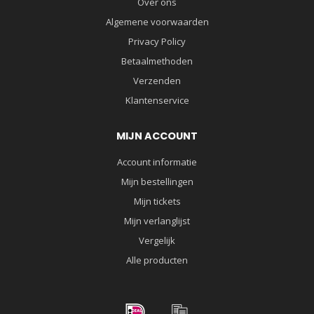
Over ons
Algemene voorwaarden
Privacy Policy
Betaalmethoden
Verzenden
Klantenservice
MIJN ACCOUNT
Account informatie
Mijn bestellingen
Mijn tickets
Mijn verlanglijst
Vergelijk
Alle producten