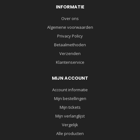
INFORMATIE
Over ons
Algemene voorwaarden
Privacy Policy
Betaalmethoden
Verzenden
Klantenservice
MIJN ACCOUNT
Account informatie
Mijn bestellingen
Mijn tickets
Mijn verlanglijst
Vergelijk
Alle producten