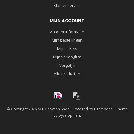
Klantenservice
MIJN ACCOUNT
Account informatie
Mijn bestellingen
Mijn tickets
Mijn verlanglijst
Vergelijk
Alle producten
© Copyright 2026 ACE Carwash Shop - Powered by
Lightspeed
- Theme
by
Dyvelopment