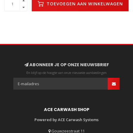
TOEVOEGEN AAN WINKELWAGEN
ABONNEER JE OP ONZE NIEUWSBRIEF
En blijf op de hoogte van onze nieuwste aanbiedingen
ACE CARWASH SHOP
Powered by ACE Carwash Systems
Gouwzeestraat 11