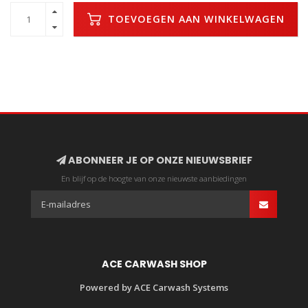
TOEVOEGEN AAN WINKELWAGEN
ABONNEER JE OP ONZE NIEUWSBRIEF
En blijf op de hoogte van onze nieuwste aanbiedingen
ACE CARWASH SHOP
Powered by ACE Carwash Systems