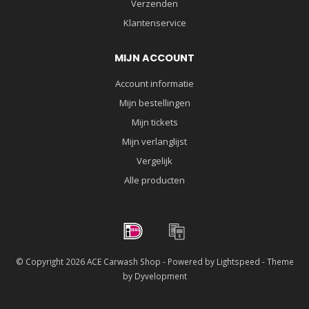
Verzenden
Klantenservice
MIJN ACCOUNT
Account informatie
Mijn bestellingen
Mijn tickets
Mijn verlanglijst
Vergelijk
Alle producten
© Copyright 2026 ACE Carwash Shop - Powered by
Lightspeed
- Theme
by
Dyvelopment