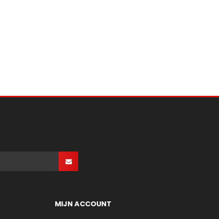
MIJN ACCOUNT