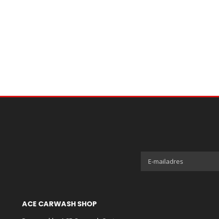
ACE CARWASH SHOP