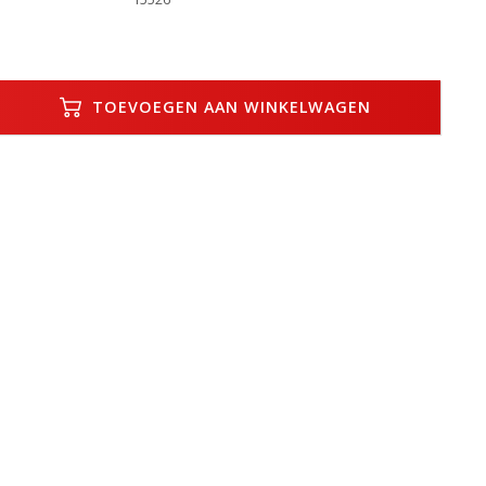
TOEVOEGEN AAN WINKELWAGEN