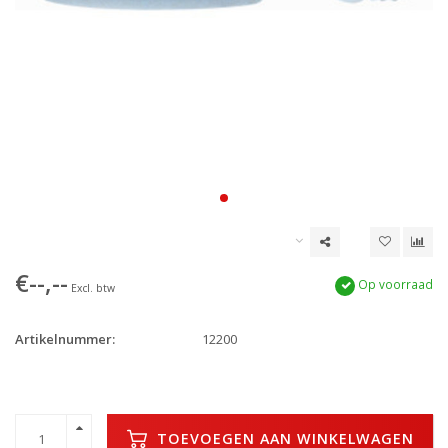
€--,--
Op voorraad
Excl. btw
Artikelnummer:
12200
TOEVOEGEN AAN WINKELWAGEN