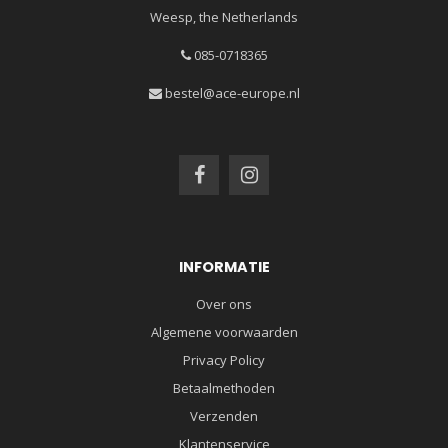
Weesp, the Netherlands
085-0718365
bestel@ace-europe.nl
INFORMATIE
Over ons
Algemene voorwaarden
Privacy Policy
Betaalmethoden
Verzenden
Klantenservice