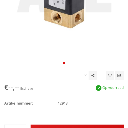
€--,--
Op voorraad
Excl. btw
Artikelnummer:
12913