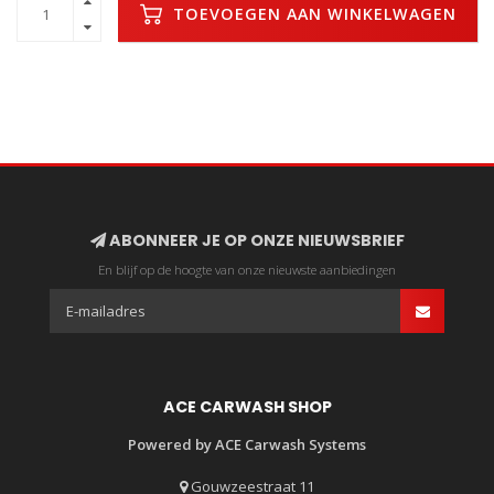
TOEVOEGEN AAN WINKELWAGEN
ABONNEER JE OP ONZE NIEUWSBRIEF
En blijf op de hoogte van onze nieuwste aanbiedingen
ACE CARWASH SHOP
Powered by ACE Carwash Systems
Gouwzeestraat 11