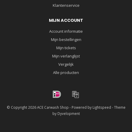
Klantenservice
MIJN ACCOUNT
Account informatie
Mijn bestellingen
Mijn tickets
Mijn verlanglijst
Vergelijk
Alle producten
© Copyright 2026 ACE Carwash Shop - Powered by
Lightspeed
- Theme
by
Dyvelopment