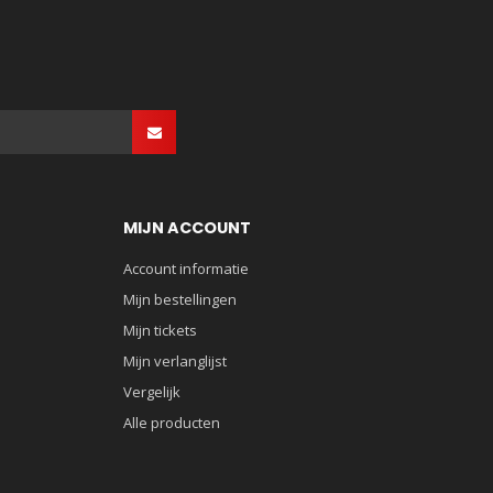
MIJN ACCOUNT
Account informatie
Mijn bestellingen
Mijn tickets
Mijn verlanglijst
Vergelijk
Alle producten