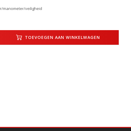
r/manometer/veiligheid
TOEVOEGEN AAN WINKELWAGEN