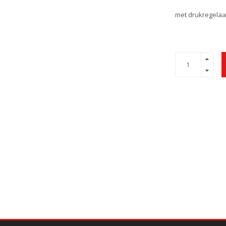
met drukregelaa