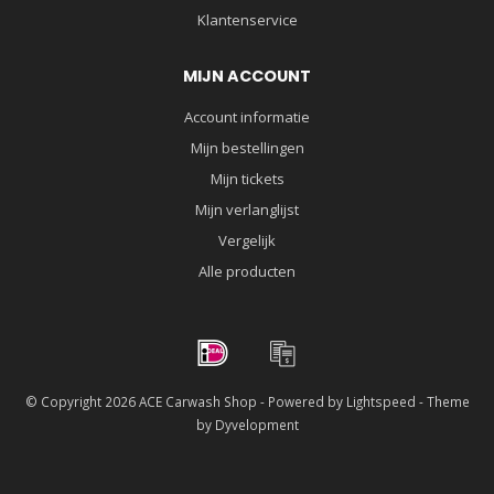
Klantenservice
MIJN ACCOUNT
Account informatie
Mijn bestellingen
Mijn tickets
Mijn verlanglijst
Vergelijk
Alle producten
© Copyright 2026 ACE Carwash Shop - Powered by
Lightspeed
- Theme
by
Dyvelopment