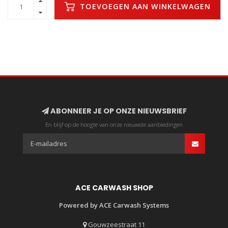
TOEVOEGEN AAN WINKELWAGEN
ABONNEER JE OP ONZE NIEUWSBRIEF
En blijf op de hoogte van onze nieuwste aanbiedingen
ACE CARWASH SHOP
Powered by ACE Carwash Systems
Gouwzeestraat 11