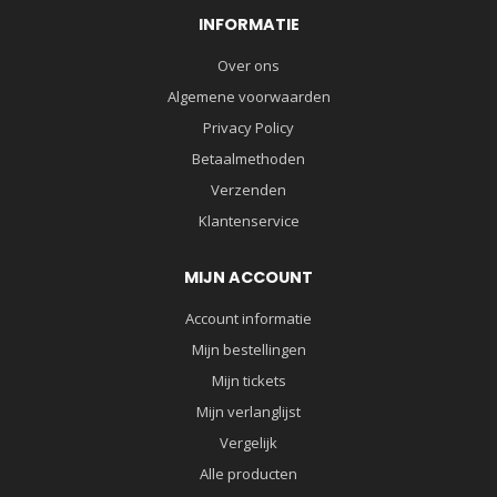
INFORMATIE
Over ons
Algemene voorwaarden
Privacy Policy
Betaalmethoden
Verzenden
Klantenservice
MIJN ACCOUNT
Account informatie
Mijn bestellingen
Mijn tickets
Mijn verlanglijst
Vergelijk
Alle producten