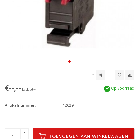
€--,--
Op voorraad
Excl. btw
Artikelnummer:
12029
TOEVOEGEN AAN WINKELWAGEN