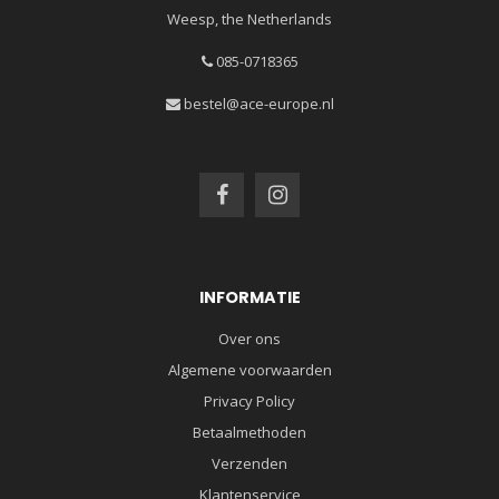
Weesp, the Netherlands
085-0718365
bestel@ace-europe.nl
INFORMATIE
Over ons
Algemene voorwaarden
Privacy Policy
Betaalmethoden
Verzenden
Klantenservice