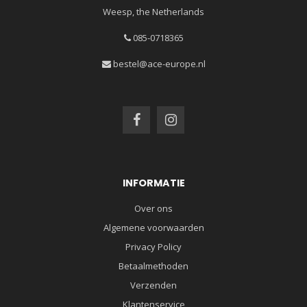
Weesp, the Netherlands
085-0718365
bestel@ace-europe.nl
INFORMATIE
Over ons
Algemene voorwaarden
Privacy Policy
Betaalmethoden
Verzenden
Klantenservice