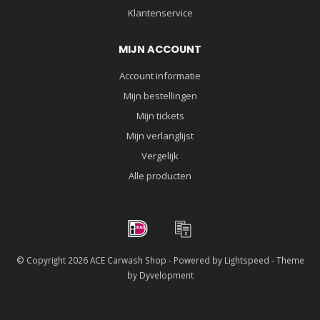
Klantenservice
MIJN ACCOUNT
Account informatie
Mijn bestellingen
Mijn tickets
Mijn verlanglijst
Vergelijk
Alle producten
© Copyright 2026 ACE Carwash Shop - Powered by
Lightspeed
- Theme
by
Dyvelopment