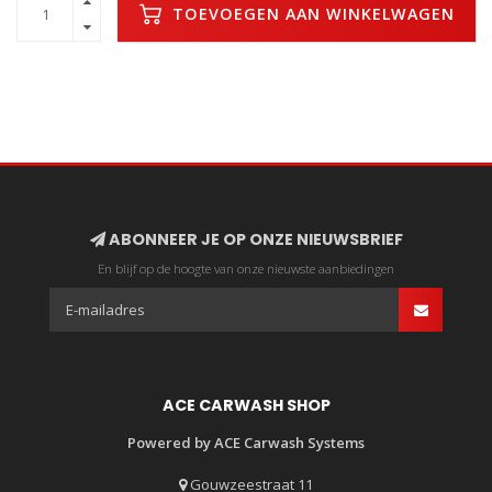
TOEVOEGEN AAN WINKELWAGEN
ABONNEER JE OP ONZE NIEUWSBRIEF
En blijf op de hoogte van onze nieuwste aanbiedingen
ACE CARWASH SHOP
Powered by ACE Carwash Systems
Gouwzeestraat 11