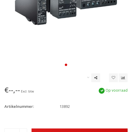
€--,--
Op voorraad
Excl. btw
Artikelnummer:
13892