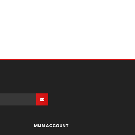
MIJN ACCOUNT