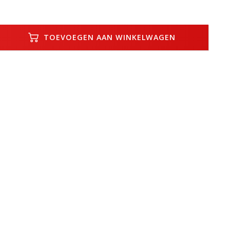
TOEVOEGEN AAN WINKELWAGEN