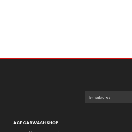
ACE CARWASH SHOP