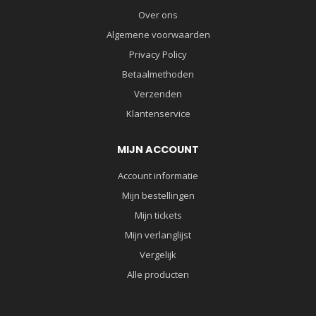
Over ons
Algemene voorwaarden
Privacy Policy
Betaalmethoden
Verzenden
Klantenservice
MIJN ACCOUNT
Account informatie
Mijn bestellingen
Mijn tickets
Mijn verlanglijst
Vergelijk
Alle producten